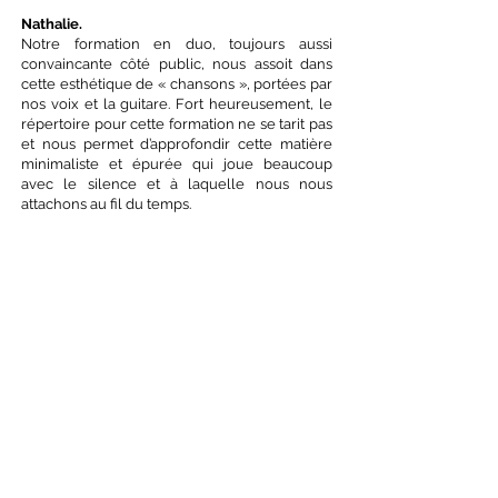
Nathalie.
Notre formation en duo, toujours aussi
convaincante côté public, nous assoit dans
cette esthétique de « chansons », portées par
nos voix et la guitare. Fort heureusement, le
répertoire pour cette formation ne se tarit pas
et nous permet d’approfondir cette matière
minimaliste et épurée qui joue beaucoup
avec le silence et à laquelle nous nous
attachons au fil du temps.