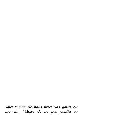
Voici l'heure de nous livrer vos goûts du
moment, histoire de ne pas oublier la