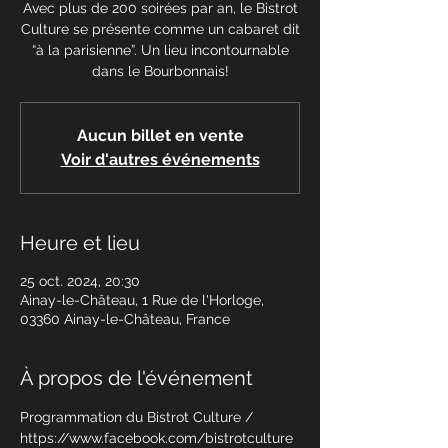
Avec plus de 200 soirées par an, le Bistrot
Culture se présente comme un cabaret dit
“à la parisienne”. Un lieu incontournable
dans le Bourbonnais!
Aucun billet en vente
Voir d'autres événements
Heure et lieu
25 oct. 2024, 20:30
Ainay-le-Château, 1 Rue de l'Horloge,
03360 Ainay-le-Château, France
À propos de l'événement
Programmation du Bistrot Culture / 
https://www.facebook.com/bistrotculture