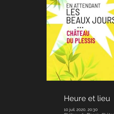
Heure et lieu
10 juil. 2020, 20:30