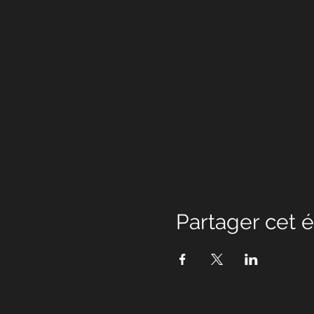
Partager cet