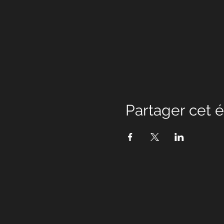
Partager cet