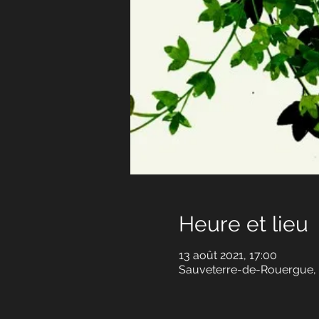
Heure et lieu
13 août 2021, 17:00
Sauveterre-de-Rouergue, 