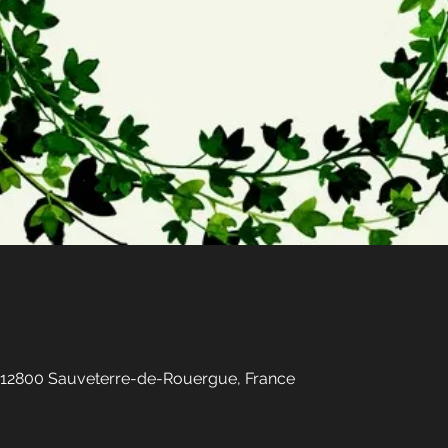
12800 Sauveterre-de-Rouergue, France