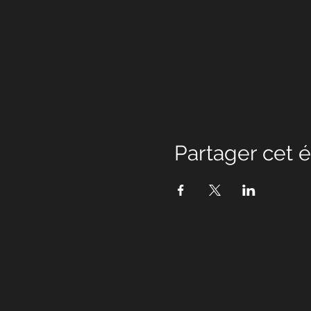
Partager cet