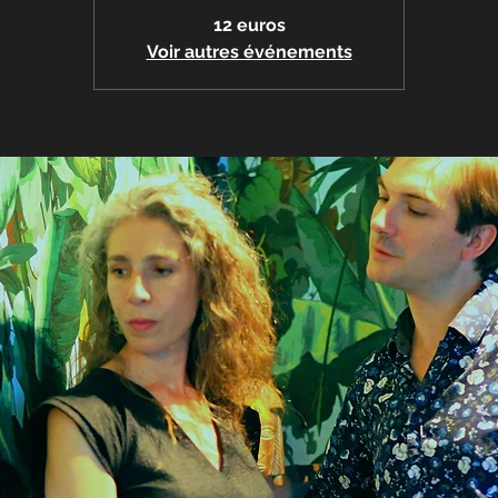
12 euros
Voir autres événements