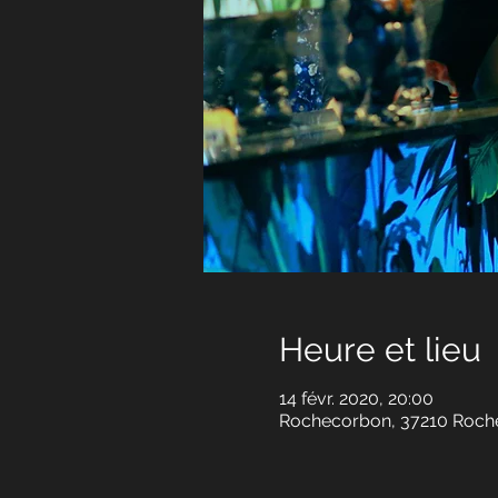
Heure et lieu
14 févr. 2020, 20:00
Rochecorbon, 37210 Roch