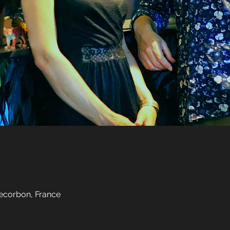
ecorbon, France