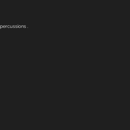
 percussions .