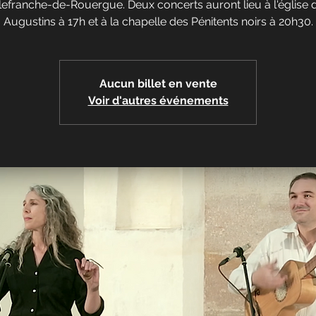
llefranche-de-Rouergue. Deux concerts auront lieu à l'église 
Augustins à 17h et à la chapelle des Pénitents noirs à 20h30.
Aucun billet en vente
Voir d'autres événements