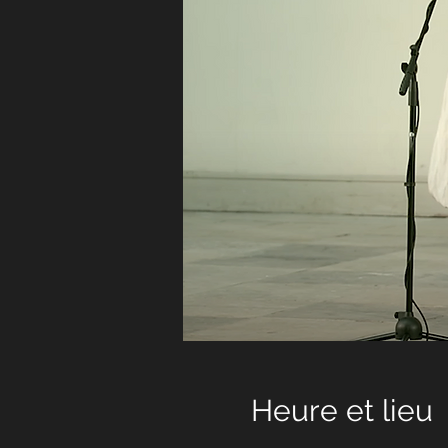
Heure et lieu