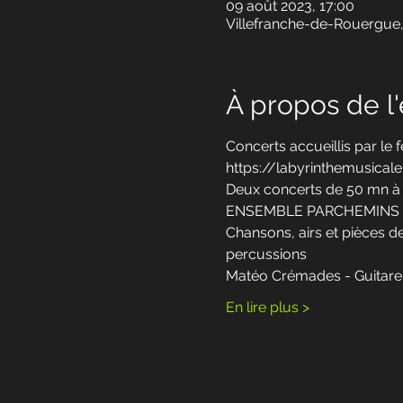
09 août 2023, 17:00
Villefranche-de-Rouergue,
À propos de 
Concerts accueillis par le
https://labyrinthemusica
Deux concerts de 50 mn à l'
ENSEMBLE PARCHEMINS
Chansons, airs et pièces de
percussions
Matéo Crémades - Guitare
En lire plus >