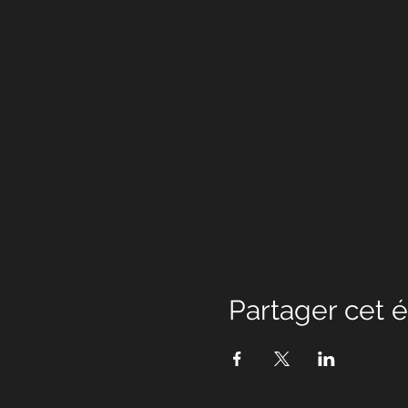
Partager cet