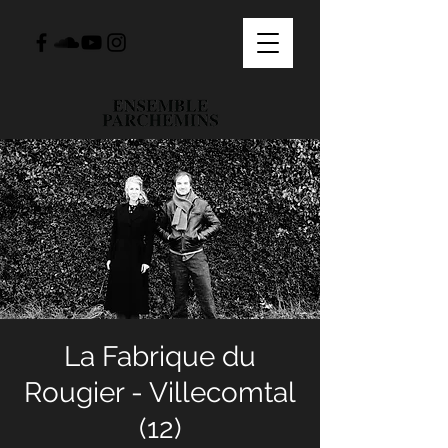
La Fabrique du
Rougier - Villecomtal
(12)