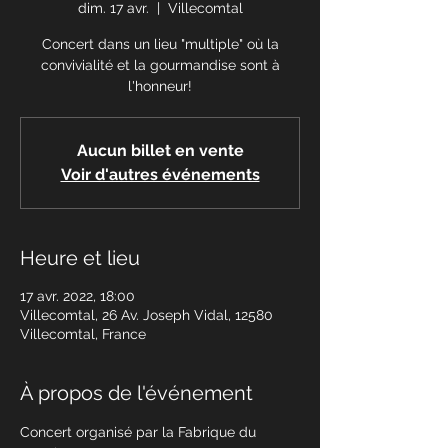
dim. 17 avr.
  |  
Villecomtal
Concert dans un lieu "multiple" où la
convivialité et la gourmandise sont à
l'honneur!
Aucun billet en vente
Voir d'autres événements
Heure et lieu
17 avr. 2022, 18:00
Villecomtal, 26 Av. Joseph Vidal, 12580
Villecomtal, France
À propos de l'événement
Concert organisé par la Fabrique du 