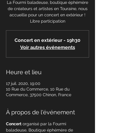
La Fourmi baladeuse, boutique éphémère
de créateurs et artistes en Touraine, nous
accueille pour un concert en extérieur !
Libre participation
Concert en extérieur - 19h30
Voir autres événements
Heure et lieu
17 juil. 2020, 19:00
10 Rue du Commerce, 10 Rue du
Commerce, 37500 Chinon, France
À propos de l'événement
Concert
 organisé par la Fourmi 
baladeuse, Boutique éphémère de 